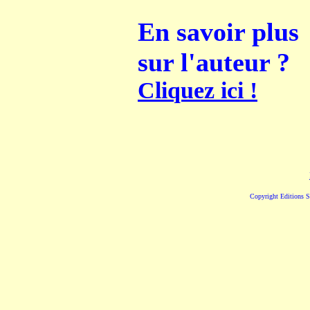
En savoir plus
sur l'auteur ?
Cliquez ici !
Copyright Editions S