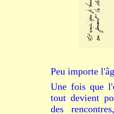
Peu importe l'âg
Une fois que l'
tout devient po
des rencontre