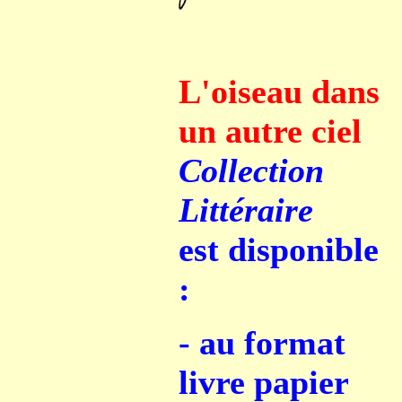
L'oiseau dans
un autre ciel
Collection
Littéraire
est disponible
:
- au format
livre papier