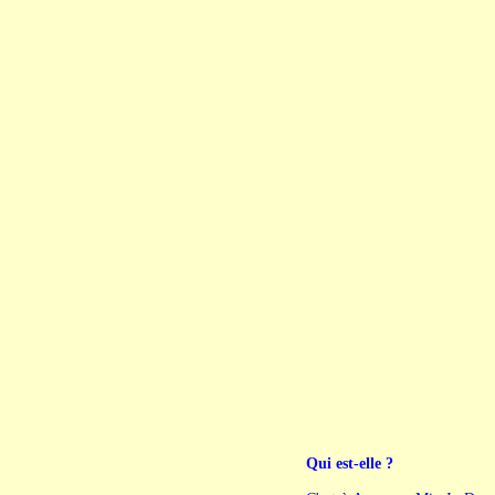
Qui est-elle ?