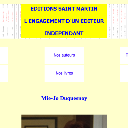
Mie-Jo Duquesnoy